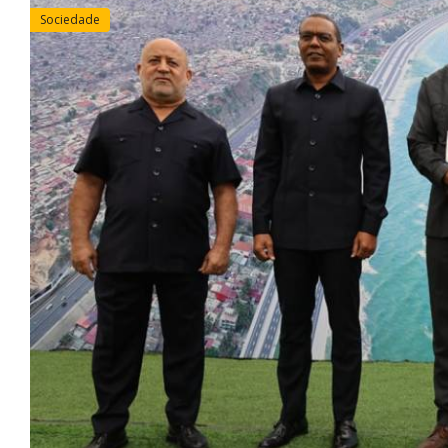
Sociedade