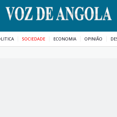
LITICA
SOCIEDADE
ECONOMIA
OPINIÃO
DE