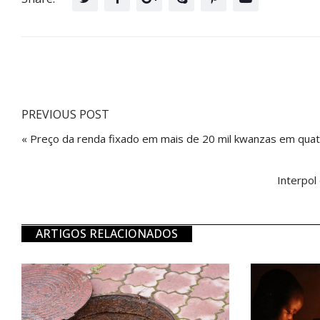
PREVIOUS POST
« Preço da renda fixado em mais de 20 mil kwanzas em quat
Interpol
ARTIGOS RELACIONADOS