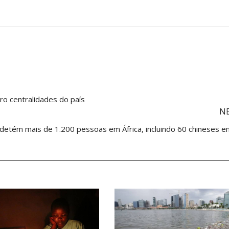
ro centralidades do país
N
 detém mais de 1.200 pessoas em África, incluindo 60 chineses e