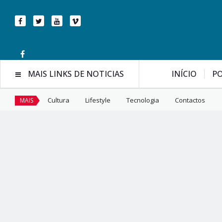
MAIS LINKS DE NOTICIAS
INÍCIO
PO
Cultura
Lifestyle
Tecnologia
Contactos
MAIS