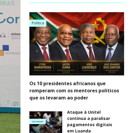
Politica
Os 10 presidentes africanos que
romperam com os mentores políticos
que os levaram ao poder
Ataque à Unitel
continua a paralisar
Sociedade
pagamentos digitais
em Luanda