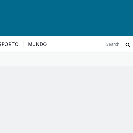
SPORTO
MUNDO