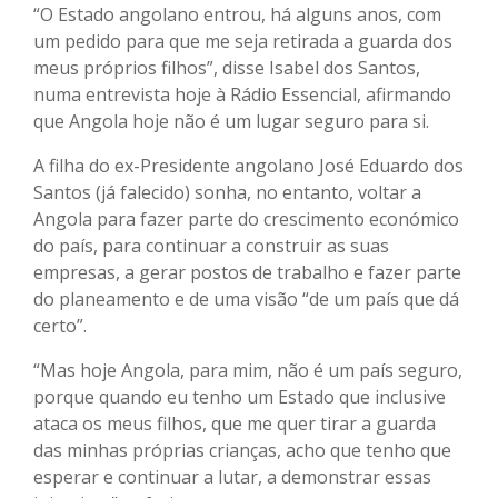
“O Estado angolano entrou, há alguns anos, com
um pedido para que me seja retirada a guarda dos
meus próprios filhos”, disse Isabel dos Santos,
numa entrevista hoje à Rádio Essencial, afirmando
que Angola hoje não é um lugar seguro para si.
A filha do ex-Presidente angolano José Eduardo dos
Santos (já falecido) sonha, no entanto, voltar a
Angola para fazer parte do crescimento económico
do país, para continuar a construir as suas
empresas, a gerar postos de trabalho e fazer parte
do planeamento e de uma visão “de um país que dá
certo”.
“Mas hoje Angola, para mim, não é um país seguro,
porque quando eu tenho um Estado que inclusive
ataca os meus filhos, que me quer tirar a guarda
das minhas próprias crianças, acho que tenho que
esperar e continuar a lutar, a demonstrar essas