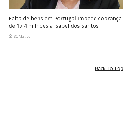
Falta de bens em Portugal impede cobrança
de 17,4 milhões a Isabel dos Santos
31 Mai, 05
Back To Top
-