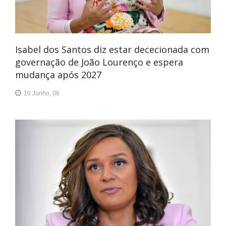
Isabel dos Santos diz estar dececionada com
governação de João Lourenço e espera
mudança após 2027
10 Junho, 06