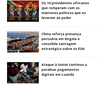
Os 10 presidentes africanos
que romperam com os
mentores políticos que os
levaram ao poder
China reforça presença
portuária em Angola e
consolida vantagem
estratégica sobre os EUA
Ataque à Unitel continua a
paralisar pagamentos
digitais em Luanda