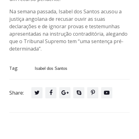
Na semana passada, Isabel dos Santos acusou a
justiça angolana de recusar ouvir as suas
declarações e de ignorar provas e testemunhas
apresentadas na instrução contraditória, alegando
que o Tribunal Supremo tem “uma sentença pré-
determinada”.
Tag:
Isabel dos Santos
Share: