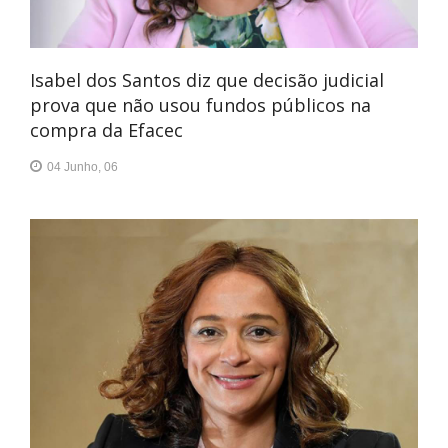
Isabel dos Santos diz que decisão judicial
prova que não usou fundos públicos na
compra da Efacec
04 Junho, 06