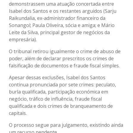
demonstrassem uma atuação concertada entre
Isabel dos Santos e os restantes arguidos (Sarju
Raikundalia, ex-administrador financeiro da
Sonangol; Paula Oliveira, sócia e amiga; e Mário
Leite da Silva, principal gestor de negócios da
empresária).
O tribunal retirou igualmente o crime de abuso de
poder, além de declarar prescritos os crimes de
falsificação de documentos e fraude fiscal simples.
Apesar dessas exclusões, Isabel dos Santos
continua pronunciada por sete crimes: peculato,
burla qualificada, participação económica em
negócio, tráfico de influência, fraude fiscal
qualificada e dois crimes de branqueamento de
capitais.
O processo segue para julgamento, existindo ainda
um recurso pendente.