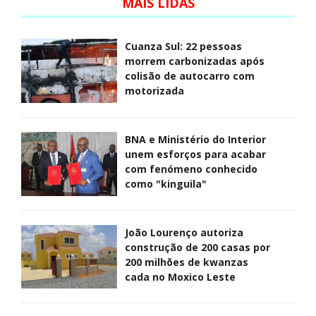
MAIS LIDAS
Cuanza Sul: 22 pessoas
morrem carbonizadas após
colisão de autocarro com
motorizada
BNA e Ministério do Interior
unem esforços para acabar
com fenómeno conhecido
como "kinguila"
João Lourenço autoriza
construção de 200 casas por
200 milhões de kwanzas
cada no Moxico Leste