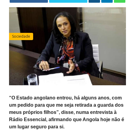
Sociedade
“O Estado angolano entrou, há alguns anos, com
um pedido para que me seja retirada a guarda dos
meus próprios filhos”, disse, numa entrevista à
Rádio Essencial, afirmando que Angola hoje não é
um lugar seguro para si.