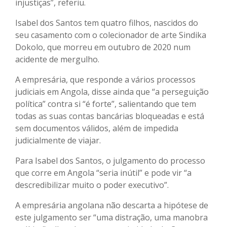
injustiças”, referiu.
Isabel dos Santos tem quatro filhos, nascidos do
seu casamento com o colecionador de arte Sindika
Dokolo, que morreu em outubro de 2020 num
acidente de mergulho.
A empresária, que responde a vários processos
judiciais em Angola, disse ainda que “a perseguição
política” contra si “é forte”, salientando que tem
todas as suas contas bancárias bloqueadas e está
sem documentos válidos, além de impedida
judicialmente de viajar.
Para Isabel dos Santos, o julgamento do processo
que corre em Angola “seria inútil” e pode vir “a
descredibilizar muito o poder executivo”.
A empresária angolana não descarta a hipótese de
este julgamento ser “uma distração, uma manobra