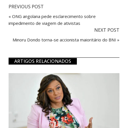
PREVIOUS POST
« ONG angolana pede esclarecimento sobre
impedimento de viagem de ativistas
NEXT POST
Minoru Dondo torna-se accionista maioritário do BNI »
ARTIGOS RELACIONADOS