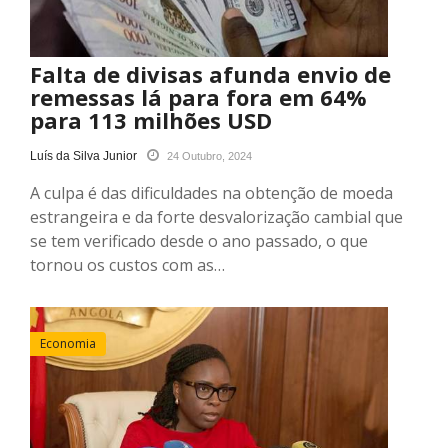
Falta de divisas afunda envio de
remessas lá para fora em 64%
para 113 milhões USD
Luís da Silva Junior
24 Outubro, 2024
A culpa é das dificuldades na obtenção de moeda
estrangeira e da forte desvalorização cambial que
se tem verificado desde o ano passado, o que
tornou os custos com as…
Economia