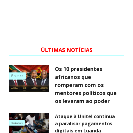
ÚLTIMAS NOTÍCIAS
Os 10 presidentes
Politica
africanos que
romperam com os
mentores políticos que
os levaram ao poder
Ataque à Unitel continua
a paralisar pagamentos
Sociedade
digitais em Luanda