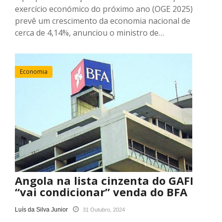
exercício económico do próximo ano (OGE 2025)
prevê um crescimento da economia nacional de
cerca de 4,14%, anunciou o ministro de…
Economia
Angola na lista cinzenta do GAFI
“vai condicionar” venda do BFA
Luís da Silva Junior
31 Outubro, 2024