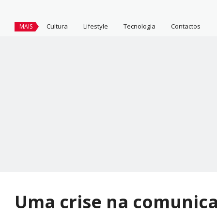
Cultura
Lifestyle
Tecnologia
Contactos
MAIS
Uma crise na comunica