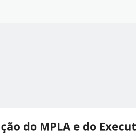
ção do MPLA e do Execut