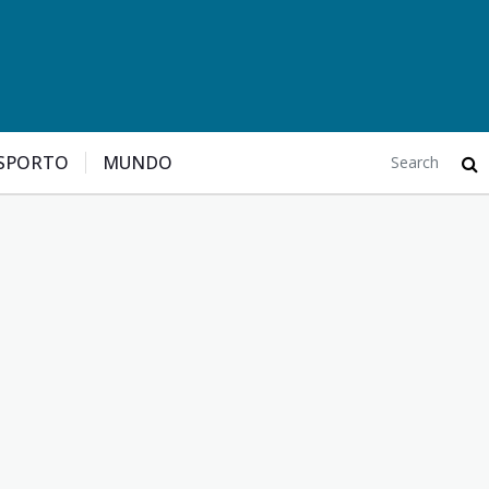
SPORTO
MUNDO