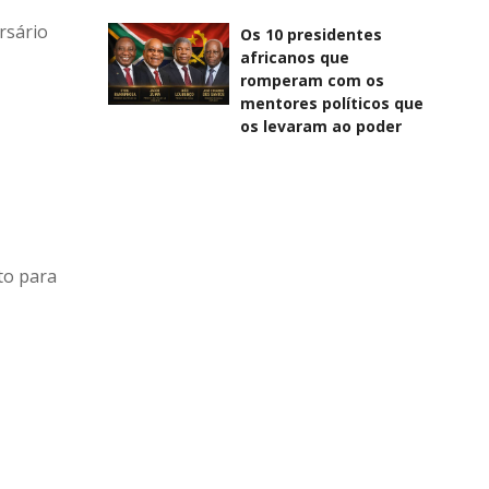
rsário
Os 10 presidentes
africanos que
romperam com os
mentores políticos que
os levaram ao poder
to para