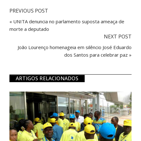
PREVIOUS POST
« UNITA denuncia no parlamento suposta ameaça de
morte a deputado
NEXT POST
João Lourenço homenageia em silêncio José Eduardo
dos Santos para celebrar paz »
ARTIGOS RELACIONADOS