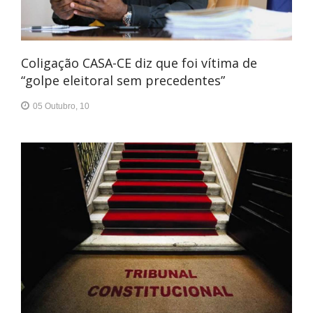
Coligação CASA-CE diz que foi vítima de
“golpe eleitoral sem precedentes”
05 Outubro, 10