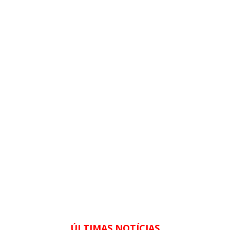
ÚLTIMAS NOTÍCIAS