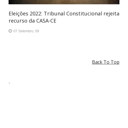
Eleições 2022: Tribunal Constitucional rejeita
recurso da CASA-CE
07 Setembro, 09
Back To Top
-