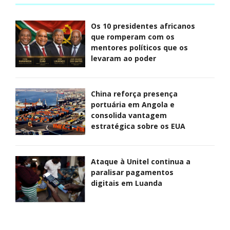
Os 10 presidentes africanos
que romperam com os
mentores políticos que os
levaram ao poder
China reforça presença
portuária em Angola e
consolida vantagem
estratégica sobre os EUA
Ataque à Unitel continua a
paralisar pagamentos
digitais em Luanda