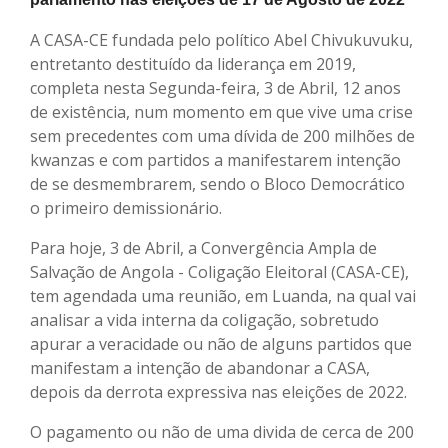
A CASA-CE fundada pelo político Abel Chivukuvuku,
entretanto destituído da liderança em 2019,
completa nesta Segunda-feira, 3 de Abril, 12 anos
de existência, num momento em que vive uma crise
sem precedentes com uma dívida de 200 milhões de
kwanzas e com partidos a manifestarem intenção
de se desmembrarem, sendo o Bloco Democrático
o primeiro demissionário.
Para hoje, 3 de Abril, a Convergência Ampla de
Salvação de Angola - Coligação Eleitoral (CASA-CE),
tem agendada uma reunião, em Luanda, na qual vai
analisar a vida interna da coligação, sobretudo
apurar a veracidade ou não de alguns partidos que
manifestam a intenção de abandonar a CASA,
depois da derrota expressiva nas eleições de 2022.
O pagamento ou não de uma divida de cerca de 200