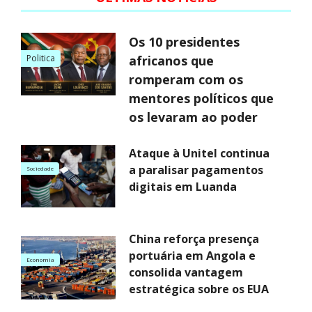
Os 10 presidentes
Politica
africanos que
romperam com os
mentores políticos que
os levaram ao poder
Ataque à Unitel continua
a paralisar pagamentos
Sociedade
digitais em Luanda
China reforça presença
portuária em Angola e
Economia
consolida vantagem
estratégica sobre os EUA