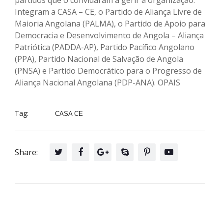
Integram a CASA – CE, o Partido de Aliança Livre de
Maioria Angolana (PALMA), o Partido de Apoio para
Democracia e Desenvolvimento de Angola – Aliança
Patriótica (PADDA-AP), Partido Pacífico Angolano
(PPA), Partido Nacional de Salvação de Angola
(PNSA) e Partido Democrático para o Progresso de
Aliança Nacional Angolana (PDP-ANA). OPAIS
Tag:
CASA CE
Share: