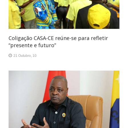
Coligação CASA-CE reúne-se para refletir
“presente e futuro”
21 Outubro, 10