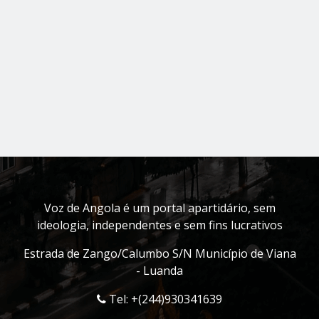
Voz de Angola é um portal apartidário, sem
ideologia, independentes e sem fins lucrativos
Estrada de Zango/Calumbo S/N Município de Viana
- Luanda
Tel: +(244)930341639