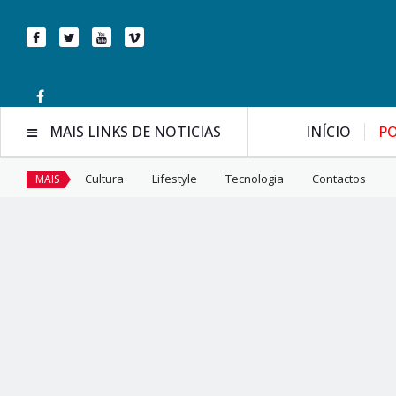
MAIS LINKS DE NOTICIAS
INÍCIO
PO
Cultura
Lifestyle
Tecnologia
Contactos
MAIS