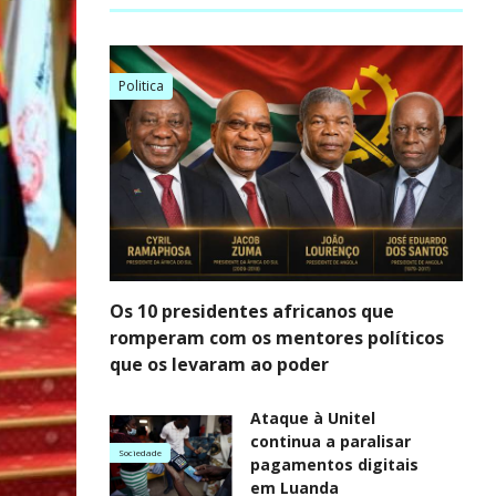
Politica
Os 10 presidentes africanos que
romperam com os mentores políticos
que os levaram ao poder
Ataque à Unitel
continua a paralisar
Sociedade
pagamentos digitais
em Luanda