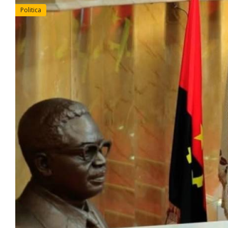
Politica