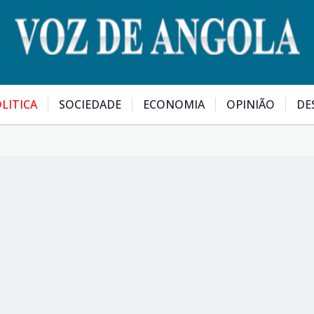
LITICA
SOCIEDADE
ECONOMIA
OPINIÃO
DE