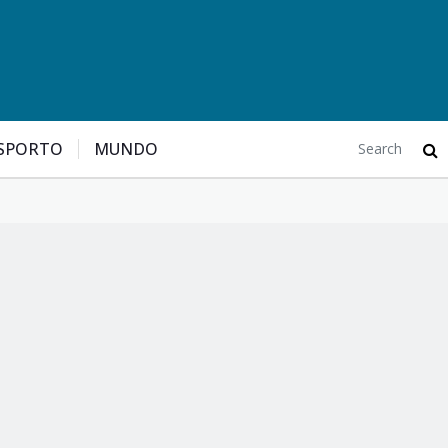
SPORTO
MUNDO