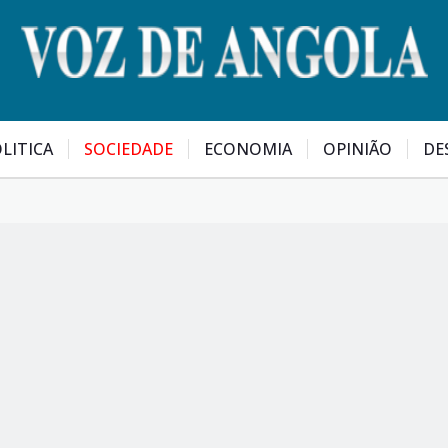
LITICA
SOCIEDADE
ECONOMIA
OPINIÃO
DE