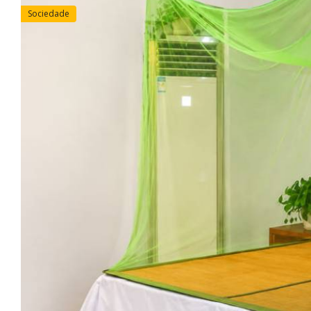
Sociedade