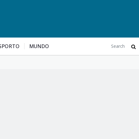
SPORTO
MUNDO