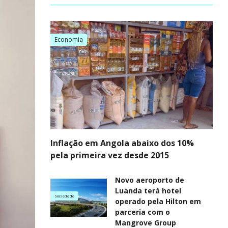
Economia
Inflação em Angola abaixo dos 10%
pela primeira vez desde 2015
Novo aeroporto de
Luanda terá hotel
Sociedade
operado pela Hilton em
parceria com o
Mangrove Group