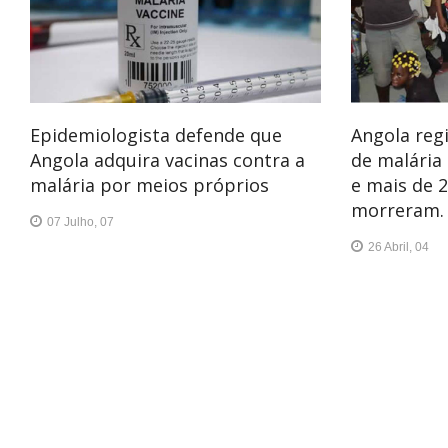
Epidemiologista defende que
Angola reg
Angola adquira vacinas contra a
de malária
malária por meios próprios
e mais de 
morreram.
07 Julho, 07
26 Abril, 04