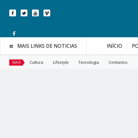
MAIS LINKS DE NOTICIAS
INÍCIO
PO
Cultura
Lifestyle
Tecnologia
Contactos
MAIS