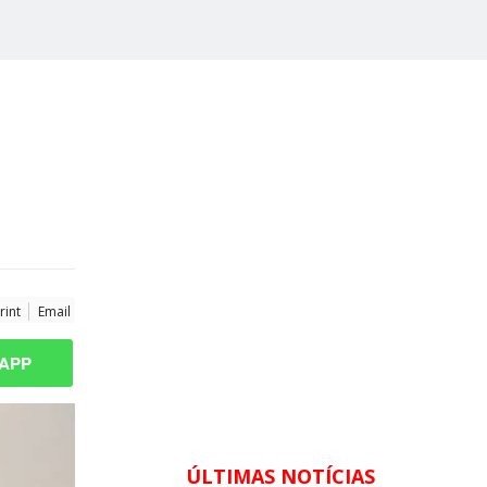
rint
Email
APP
ÚLTIMAS NOTÍCIAS