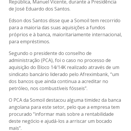
República, Manuel Vicente, durante a Presidência
de José Eduardo dos Santos.
Edson dos Santos disse que a Somoil tem recorrido
para a maioria das suas aquisições a fundos
próprios e à banca, maioritariamente internacional,
para empréstimos.
Segundo o presidente do conselho de
administração (PCA), foi o caso no processo de
aquisição do Bloco 14/14K realizado através de um
sindicato bancário liderado pelo Afreximbank, “um
dos bancos que ainda continua a acreditar no
petróleo, nos combustíveis fósseis”.
O PCA da Somoil destacou alguma timidez da banca
angolana para este setor, pelo que a empresa tem
procurado “informar mais sobre a rentabilidade
deste negócio e ajudá-los a arriscar um bocado
mais”.