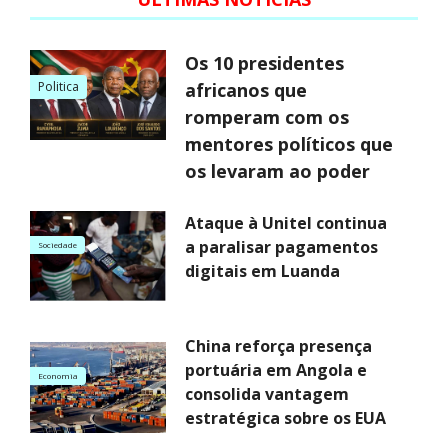
Os 10 presidentes
Politica
africanos que
romperam com os
mentores políticos que
os levaram ao poder
Ataque à Unitel continua
a paralisar pagamentos
Sociedade
digitais em Luanda
China reforça presença
portuária em Angola e
Economia
consolida vantagem
estratégica sobre os EUA