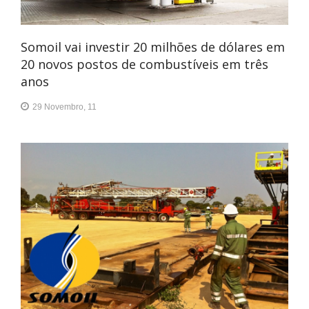
Somoil vai investir 20 milhões de dólares em
20 novos postos de combustíveis em três
anos
29 Novembro, 11