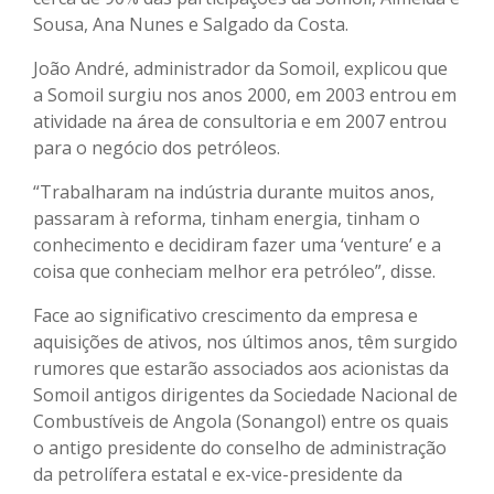
Sousa, Ana Nunes e Salgado da Costa.
João André, administrador da Somoil, explicou que
a Somoil surgiu nos anos 2000, em 2003 entrou em
atividade na área de consultoria e em 2007 entrou
para o negócio dos petróleos.
“Trabalharam na indústria durante muitos anos,
passaram à reforma, tinham energia, tinham o
conhecimento e decidiram fazer uma ‘venture’ e a
coisa que conheciam melhor era petróleo”, disse.
Face ao significativo crescimento da empresa e
aquisições de ativos, nos últimos anos, têm surgido
rumores que estarão associados aos acionistas da
Somoil antigos dirigentes da Sociedade Nacional de
Combustíveis de Angola (Sonangol) entre os quais
o antigo presidente do conselho de administração
da petrolífera estatal e ex-vice-presidente da