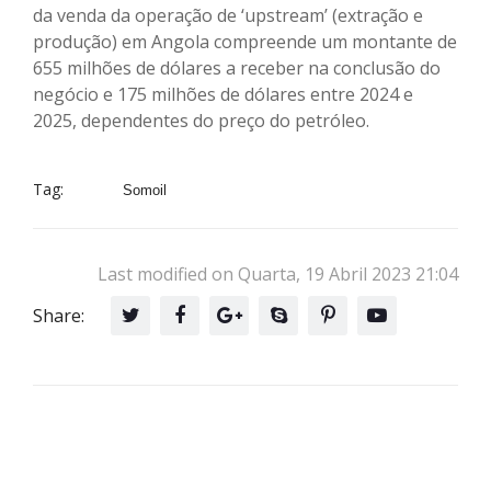
da venda da operação de ‘upstream’ (extração e
produção) em Angola compreende um montante de
655 milhões de dólares a receber na conclusão do
negócio e 175 milhões de dólares entre 2024 e
2025, dependentes do preço do petróleo.
Tag:
Somoil
Last modified on Quarta, 19 Abril 2023 21:04
Share: