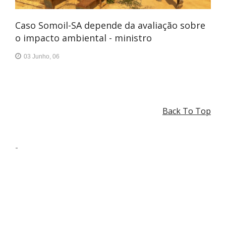
Caso Somoil-SA depende da avaliação sobre
o impacto ambiental - ministro
03 Junho, 06
Back To Top
-