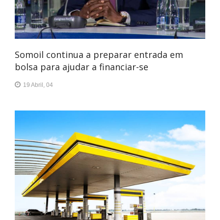
Somoil continua a preparar entrada em
bolsa para ajudar a financiar-se
19 Abril, 04