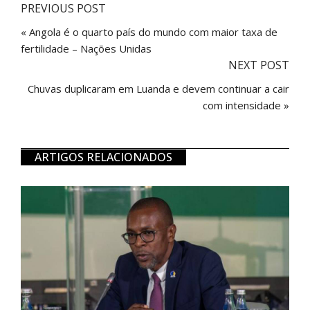
PREVIOUS POST
« Angola é o quarto país do mundo com maior taxa de
fertilidade – Nações Unidas
NEXT POST
Chuvas duplicaram em Luanda e devem continuar a cair
com intensidade »
ARTIGOS RELACIONADOS