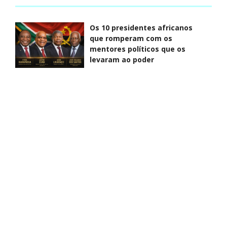
Os 10 presidentes africanos
que romperam com os
mentores políticos que os
levaram ao poder