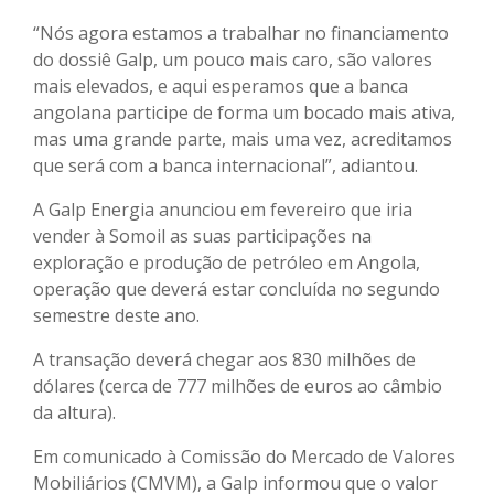
“Nós agora estamos a trabalhar no financiamento
do dossiê Galp, um pouco mais caro, são valores
mais elevados, e aqui esperamos que a banca
angolana participe de forma um bocado mais ativa,
mas uma grande parte, mais uma vez, acreditamos
que será com a banca internacional”, adiantou.
A Galp Energia anunciou em fevereiro que iria
vender à Somoil as suas participações na
exploração e produção de petróleo em Angola,
operação que deverá estar concluída no segundo
semestre deste ano.
A transação deverá chegar aos 830 milhões de
dólares (cerca de 777 milhões de euros ao câmbio
da altura).
Em comunicado à Comissão do Mercado de Valores
Mobiliários (CMVM), a Galp informou que o valor