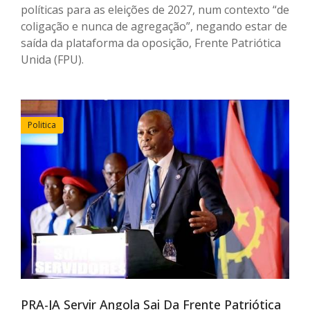
políticas para as eleições de 2027, num contexto “de
coligação e nunca de agregação”, negando estar de
saída da plataforma da oposição, Frente Patriótica
Unida (FPU).
Politica
PRA-JA Servir Angola Sai Da Frente Patriótica