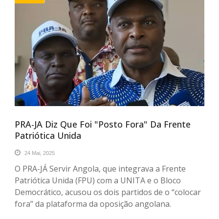
PRA-JA Diz Que Foi "posto Fora" Da Frente
Patriótica Unida
24 Mai, 2025
O PRA-JÁ Servir Angola, que integrava a Frente
Patriótica Unida (FPU) com a UNITA e o Bloco
Democrático, acusou os dois partidos de o “colocar
fora” da plataforma da oposição angolana.