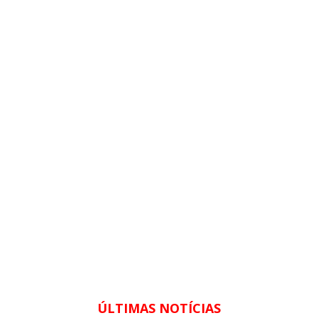
ÚLTIMAS NOTÍCIAS