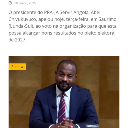
10 Junho, 2025
O presidente do PRA-JA Servir Angola, Abel
Chivukuvuco, apelou hoje, terça-feira, em Saurimo
(Lunda-Sul), ao voto na organização para que esta
possa alcançar bons resultados no pleito eleitoral
de 2027.
Politica