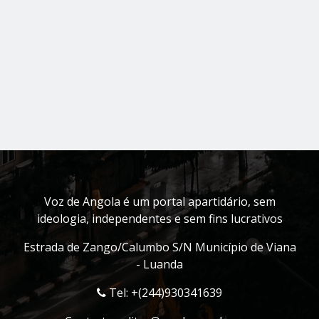
Voz de Angola é um portal apartidário, sem
ideologia, independentes e sem fins lucrativos
Estrada de Zango/Calumbo S/N Município de Viana
- Luanda
Tel: +(244)930341639