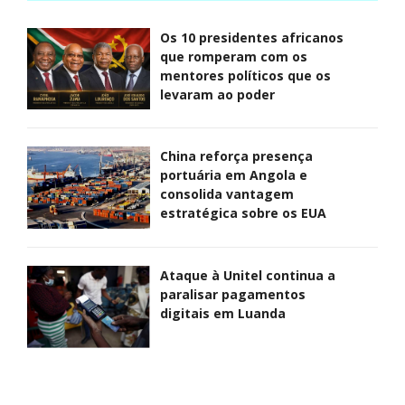
Os 10 presidentes africanos
que romperam com os
mentores políticos que os
levaram ao poder
China reforça presença
portuária em Angola e
consolida vantagem
estratégica sobre os EUA
Ataque à Unitel continua a
paralisar pagamentos
digitais em Luanda