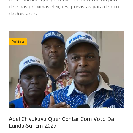
dele nas próximas eleições, previstas para dentro
de dois anos.
Politica
Abel Chivukuvu Quer Contar Com Voto Da
Lunda-Sul Em 2027