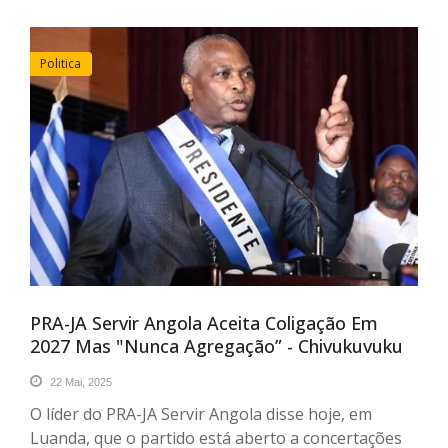
Politica
PRA-JA Servir Angola Aceita Coligação Em
2027 Mas "nunca Agregação” - Chivukuvuku
22 Mai, 2025
O líder do PRA-JA Servir Angola disse hoje, em
Luanda, que o partido está aberto a concertações