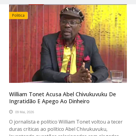
Politica
William Tonet Acusa Abel Chivukuvuku De
Ingratidão E Apego Ao Dinheiro
09 Mai, 2026
O jornalista e político William Tonet voltou a tecer
duras críticas ao político Abel Chivukuvuku,