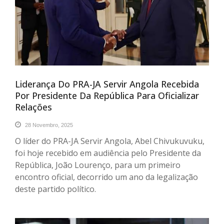
Liderança Do PRA-JA Servir Angola Recebida
Por Presidente Da República Para Oficializar
Relações
28 Novembro, 2025
O líder do PRA-JA Servir Angola, Abel Chivukuvuku,
foi hoje recebido em audiência pelo Presidente da
República, João Lourenço, para um primeiro
encontro oficial, decorrido um ano da legalização
deste partido político.