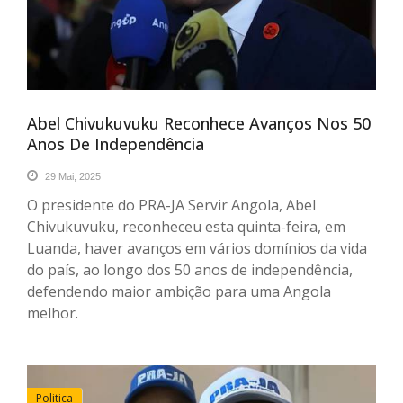
Abel Chivukuvuku Reconhece Avanços Nos 50
Anos De Independência
29 Mai, 2025
O presidente do PRA-JA Servir Angola, Abel
Chivukuvuku, reconheceu esta quinta-feira, em
Luanda, haver avanços em vários domínios da vida
do país, ao longo dos 50 anos de independência,
defendendo maior ambição para uma Angola
melhor.
Politica