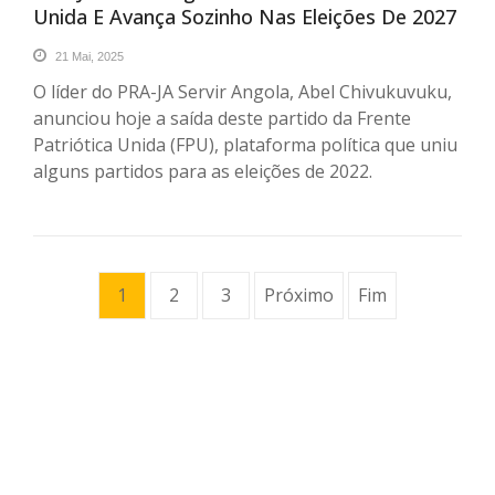
Unida E Avança Sozinho Nas Eleições De 2027
21 Mai, 2025
O líder do PRA-JA Servir Angola, Abel Chivukuvuku,
anunciou hoje a saída deste partido da Frente
Patriótica Unida (FPU), plataforma política que uniu
alguns partidos para as eleições de 2022.
1
2
3
Próximo
Fim