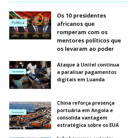
Os 10 presidentes
Politica
africanos que
romperam com os
mentores políticos que
os levaram ao poder
Ataque à Unitel continua
a paralisar pagamentos
Sociedade
digitais em Luanda
China reforça presença
portuária em Angola e
Economia
consolida vantagem
estratégica sobre os EUA