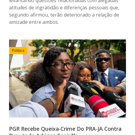
levantando questões relacionadas com alegadas
atitudes de ingratidão e diferenças pessoais que,
segundo afirmou, terão deteriorado a relação de
amizade entre ambos.
Politica
PGR Recebe Queixa-Crime Do PRA-JA Contra